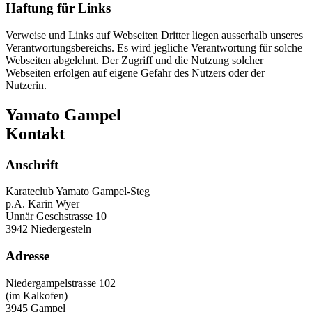
Haftung für Links
Verweise und Links auf Webseiten Dritter liegen ausserhalb unseres
Verantwortungsbereichs. Es wird jegliche Verantwortung für solche
Webseiten abgelehnt. Der Zugriff und die Nutzung solcher
Webseiten erfolgen auf eigene Gefahr des Nutzers oder der
Nutzerin.
Yamato Gampel
Kontakt
Anschrift
Karateclub Yamato Gampel-Steg
p.A. Karin Wyer
Unnär Geschstrasse 10
3942 Niedergesteln
Adresse
Niedergampelstrasse 102
(im Kalkofen)
3945 Gampel