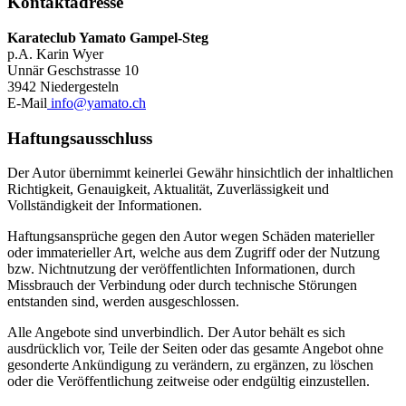
Kontaktadresse
Karateclub Yamato Gampel-Steg
p.A. Karin Wyer
Unnär Geschstrasse 10
3942 Niedergesteln
E-Mail
info@yamato.ch
Haftungsausschluss
Der Autor übernimmt keinerlei Gewähr hinsichtlich der inhaltlichen
Richtigkeit, Genauigkeit, Aktualität, Zuverlässigkeit und
Vollständigkeit der Informationen.
Haftungsansprüche gegen den Autor wegen Schäden materieller
oder immaterieller Art, welche aus dem Zugriff oder der Nutzung
bzw. Nichtnutzung der veröffentlichten Informationen, durch
Missbrauch der Verbindung oder durch technische Störungen
entstanden sind, werden ausgeschlossen.
Alle Angebote sind unverbindlich. Der Autor behält es sich
ausdrücklich vor, Teile der Seiten oder das gesamte Angebot ohne
gesonderte Ankündigung zu verändern, zu ergänzen, zu löschen
oder die Veröffentlichung zeitweise oder endgültig einzustellen.